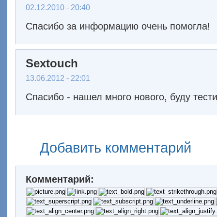
02.12.2010 - 20:40
Спасибо за информацию очень помогла!
Sextouch
13.06.2012 - 22:01
Спасибо - нашел много нового, буду тест
Добавить комментарий
Комментарий: