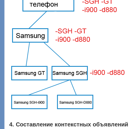
4. Составление контекстных объявлений