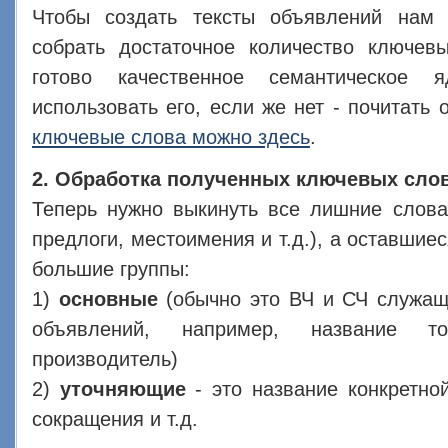
Чтобы создать тексты объявлений нам
собрать достаточное количество ключев
готово качественное семантическое 
использовать его, если же нет - почитать
ключевые слова можно здесь
.
2. Обработка полученных ключевых слов
Теперь нужно выкинуть все лишние слова 
предлоги, местоимения и т.д.), а оставшие
большие группы:
1)
основные
(обычно это ВЧ и СЧ служащ
объявлений, например, название т
производитель)
2)
уточняющие
- это название конкретно
сокращения и т.д.