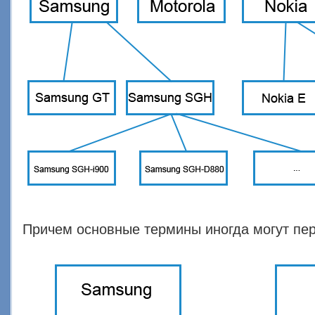
Причем основные термины иногда могут пер