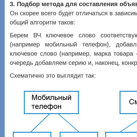
3. Подбор метода для составления объя
Он скорее всего будет отличаться в зависим
общий алгоритм таков:
Берем ВЧ ключевое слово соответству
(например мобильный телефон), добав
ключевое слово (например, марка товара 
очередь добавляем серию и, наконец, конк
Схематично это выглядит так: