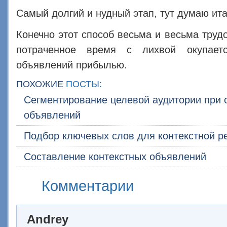
Самый долгий и нудный этап, тут думаю итак
Конечно этот способ весьма и весьма труд
потраченное время с лихвой окупает
объявлений прибылью.
ПОХОЖИЕ
ПОСТЫ:
Сегментирование целевой аудитории при 
объявлений
Подбор ключевых слов для контекстной 
Составление контекстных объявлений
Комментарии
Andrey