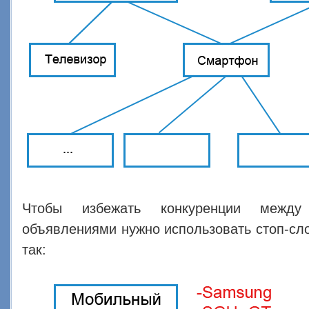
Чтобы избежать конкуренции между
объявлениями нужно использовать стоп-сло
так: