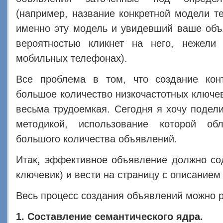
(например, название конкретной модели т
именно эту модель и увидевший ваше объ
вероятностью кликнет на него, нежел
мобильных телефонах).
Все проблема в том, что создание кон
большое количество низкочастотных ключев
весьма трудоемкая. Сегодня я хочу подел
методикой, использование которой об
большого количества объявлений.
Итак, эффективное объявление должно сод
ключевик) и вести на страницу с описанием
Весь процесс создания объявлений можно р
1. Составление семантического ядра.