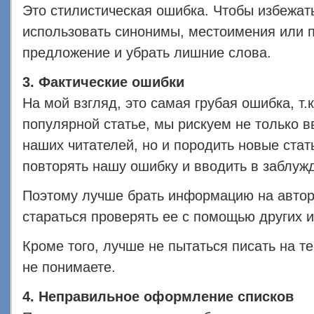
Это стилистическая ошибка. Чтобы избежат
использовать синонимы, местоимения или п
предложение и убрать лишние слова.
3. Фактические ошибки
На мой взгляд, это самая грубая ошибка, т.к
популярной статье, мы рискуем не только в
наших читателей, но и породить новые стат
повторять нашу ошибку и вводить в заблу
Поэтому лучше брать информацию на автор
стараться проверять ее с помощью других и
Кроме того, лучше не пытаться писать на т
не понимаете.
4. Неправильное оформление списков