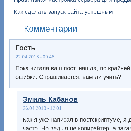
Как сделать запуск сайта успешным
Комментарии
Гость
22.04.2013 - 09:48
Пока читала ваш пост, нашла, по крайней
ошибки. Спрашивается: вам ли учить?
Эмиль Кабанов
26.04.2013 - 12:01
Как я уже написал в постскриптуме, я
часто. Но ведь я не копирайтер, а зака