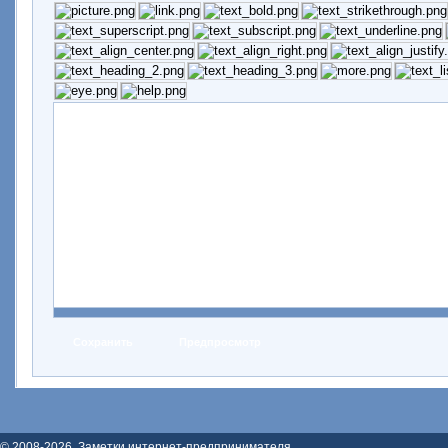
© 2008-2026. Заметки интернет-предпринимателя.