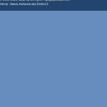
Автор: Эмиль Кабанов aka Emilio13