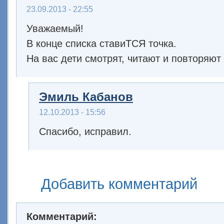
23.09.2013 - 22:55
Уважаемый!
В конце списка ставиТСЯ точка.
На вас дети смотрят, читают и повторяют
Эмиль Кабанов
12.10.2013 - 15:56
Спасибо, исправил.
Добавить комментарий
Комментарий: