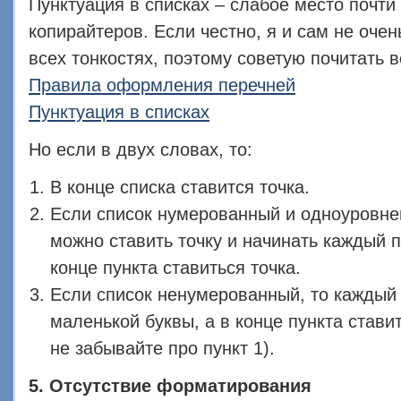
Пунктуация в списках – слабое место почт
копирайтеров. Если честно, я и сам не оче
всех тонкостях, поэтому советую почитать в
Правила оформления перечней
Пунктуация в списках
Но если в двух словах, то:
В конце списка ставится точка.
Если список нумерованный и одноуровне
можно ставить точку и начинать каждый п
конце пункта ставиться точка.
Если список ненумерованный, то каждый 
маленькой буквы, а в конце пункта ставит
не забывайте про пункт 1).
5. Отсутствие форматирования