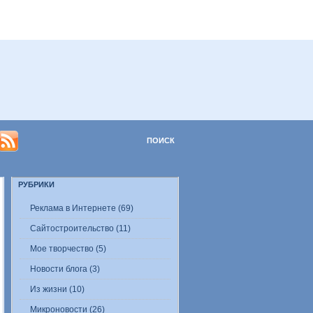
РУБРИКИ
Реклама в Интернете (69)
Сайтостроительство (11)
Мое творчество (5)
Новости блога (3)
Из жизни (10)
Микроновости (26)