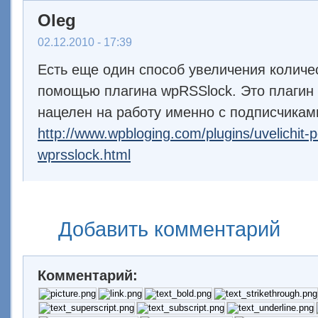
Oleg
02.12.2010 - 17:39
Есть еще один способ увеличения количе
помощью плагина wpRSSlock. Это плагин
нацелен на работу именно с подписчикам
http://www.wpbloging.com/plugins/uvelichit-p
wprsslock.html
Добавить комментарий
Комментарий: