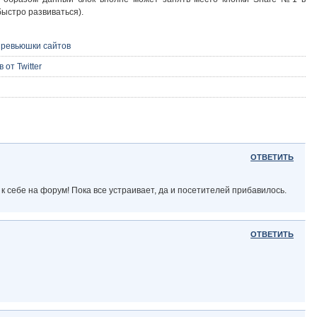
быстро развиваться).
превьюшки сайтов
 от Twitter
ОТВЕТИТЬ
к себе на форум! Пока все устраивает, да и посетителей прибавилось.
ОТВЕТИТЬ