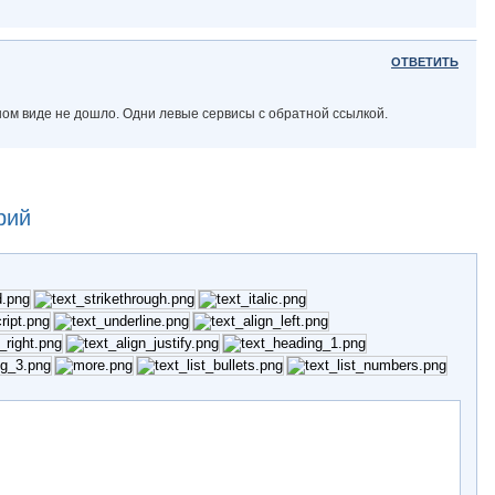
ОТВЕТИТЬ
ьном виде не дошло. Одни левые сервисы с обратной ссылкой.
рий