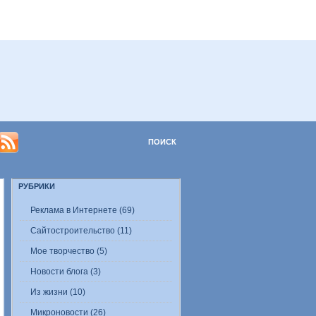
РУБРИКИ
Реклама в Интернете (69)
Сайтостроительство (11)
Мое творчество (5)
Новости блога (3)
Из жизни (10)
Микроновости (26)